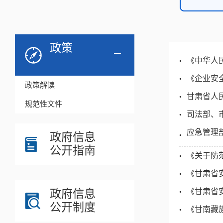
政策
《中华人
《企业安
政策解读
甘肃省人
规范性文件
司法部、
应急管理部
政府信息
公开指南
《关于防
《甘肃省
政府信息
《甘肃省
公开制度
《甘南藏