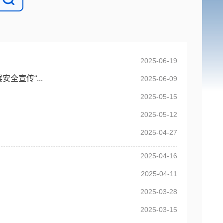
2025-06-19
全宣传“...
2025-06-09
2025-05-15
2025-05-12
2025-04-27
2025-04-16
2025-04-11
2025-03-28
2025-03-15