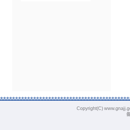
Copyright(C) www.gn