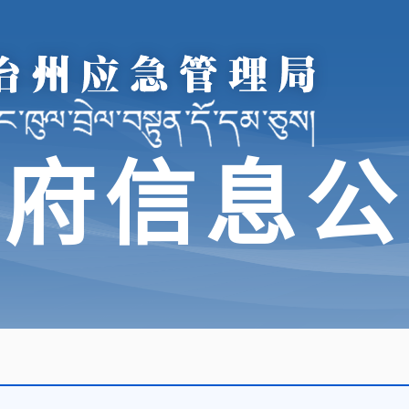
政府信息公