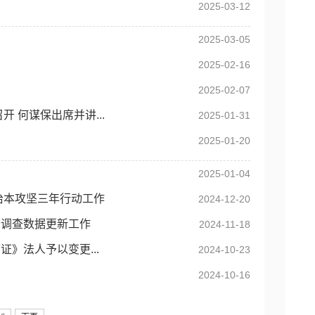
2025-03-12
2025-03-05
2025-02-16
2025-02-07
 何谋保出席并讲...
2025-01-31
2025-01-20
2025-01-04
治本攻坚三年行动工作
2024-12-20
查调查数据更新工作
2024-11-18
》法人予以变更...
2024-10-23
2024-10-16