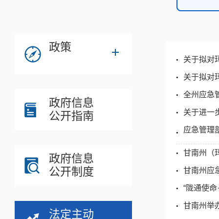
政策
关于拟对
关于拟对
全州应急
政府信息
关于进一
公开指南
应急管理
甘南州（玛
政府信息
公开制度
甘南州应
“陇通使命
甘南州举
法定主动