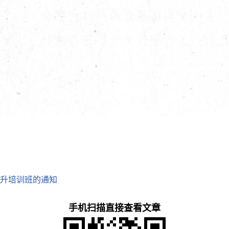
升培训班的通知
手机扫描直接查看文章