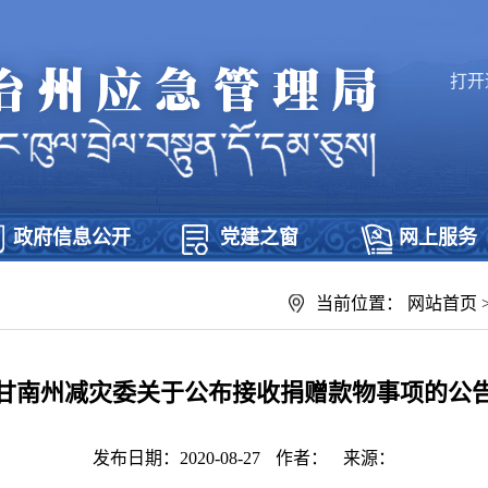
打开
政府信息公开
党建之窗
网上服务
当前位置：
网站首页
甘南州减灾委关于公布接收捐赠款物事项的公
发布日期：2020-08-27
作者：
来源：