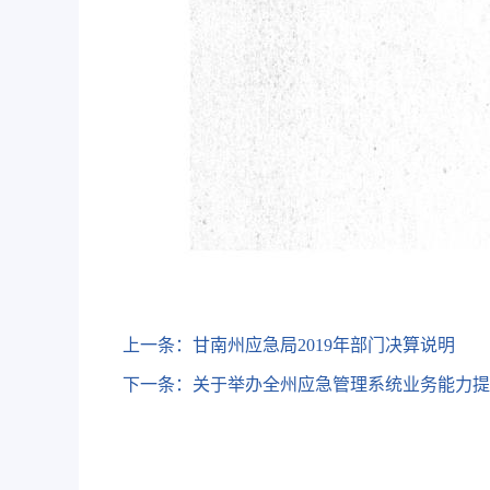
上一条：
甘南州应急局2019年部门决算说明
下一条：
关于举办全州应急管理系统业务能力提