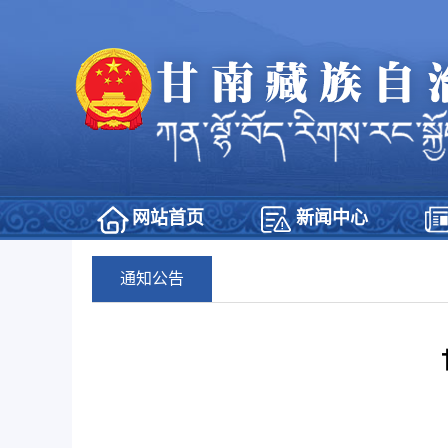
网站首页
新闻中心
通知公告