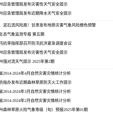
州应急管理局发布灾害性天气安全提示
州应急管理局发布近期降水天气安全提示
、泥石流风险高！甘肃发布地质灾害气象风险橙色预警
生态气象监测专报 第五期
汛抗旱指挥部召开防汛抗洪紧急调度会议
州应急管理局发布灾害性天气安全提示
州强对流天气提示 2025年第2期
省2014-2024年4月自然灾害灾情统计分析
防指办发布近期森林草原防灭火工作提示
省2014-2024年3月自然灾害灾情统计分析
省2014-2024年2月自然灾害灾情统计分析
州森林草原火险气象等级（旬）预报2025年第01期