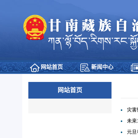
网站首页
新闻中心
网站首页
灾害
未来
元旦