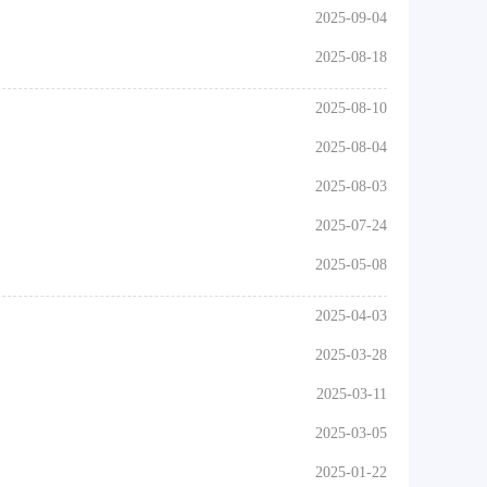
2025-09-04
2025-08-18
2025-08-10
2025-08-04
2025-08-03
2025-07-24
2025-05-08
2025-04-03
2025-03-28
2025-03-11
2025-03-05
2025-01-22