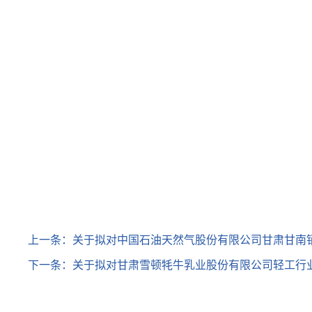
上一条：
关于拟对中国石油天然气股份有限公司甘肃甘南
下一条：
关于拟对甘肃雪顿牦牛乳业股份有限公司轻工行