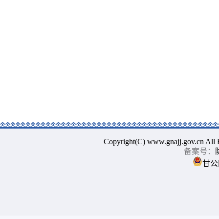
Copyright(C) www.gnajj.go
备案号：
甘公网