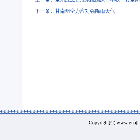
下一条：
甘南州全力应对强降雨天气
Copyright(C) www.