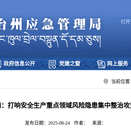
打开
政府信息公开
党建之窗
网上服务
当前位置
南：打响安全生产重点领域风险隐患集中整治攻
发布日期：2025-08-24
作者：
来源：