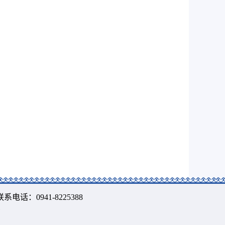
 联系电话：0941-8225388