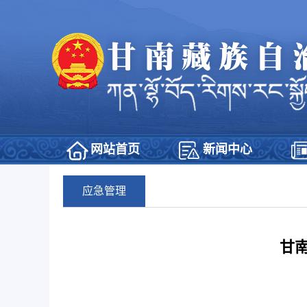
网站首页
新闻中心
应急管理
甘