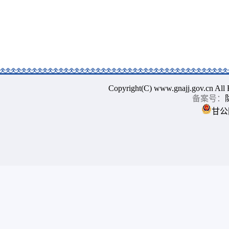
Copyright(C) www.gnajj.go
备案号：
甘公网