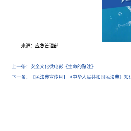
来源：应急管理部
上一条：
安全文化微电影《生命的赌注》
下一条：
【民法典宣传月】《中华人民共和国民法典》知