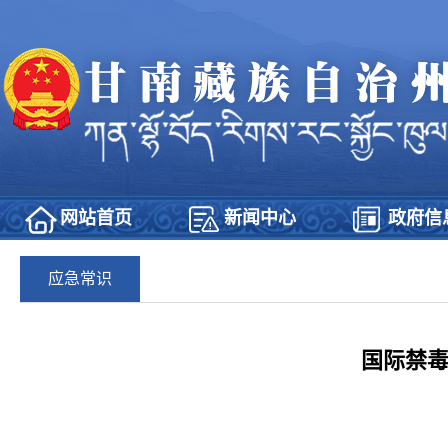
网站首页
新闻中心
政府信
应急常识
国际禁毒