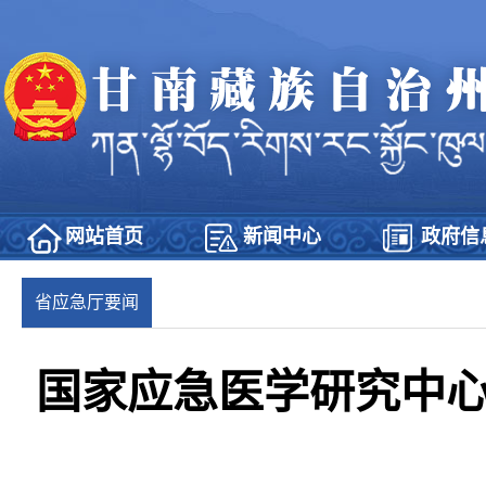
网站首页
新闻中心
政府信
省应急厅要闻
国家应急医学研究中