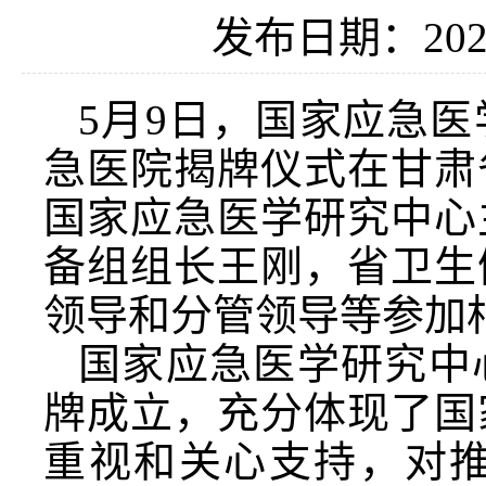
发布日期：2025
5月9日，国家应急
急医院揭牌仪式在甘肃
国家应急医学研究中心
备组组长王刚，省卫生
领导和分管领导等参加
国家应急医学研究中
牌成立，充分体现了国
重视和关心支持，对