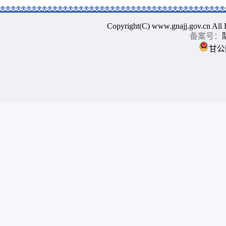
Copyright(C) www.gnajj.go
备案号：
甘公网