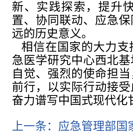
新、实践探索，提升
置、协同联动、应急保
远的历史意义。
相信在国家的大力支
急医学研究中心西北基
自觉、强烈的使命担当
前行，以实际行动接受
奋力谱写中国式现代化
上一条：
应急管理部国