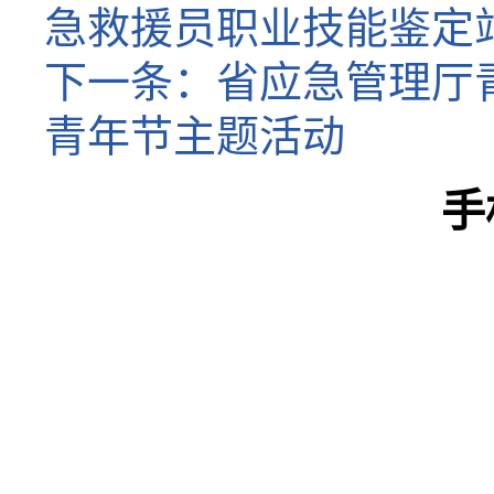
急救援员职业技能鉴定
下一条：
省应急管理厅
青年节主题活动
手