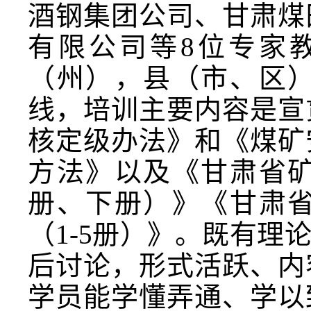
酒钢集团公司、甘肃煤
有限公司等8位专家
（州），县（市、区
线，培训主要内容是宣
核定级办法》和《煤矿
方法》以及《甘肃省
册、下册）》《甘肃
（1-5册）》。既有
后讨论，形式活跃、内
学员能学懂弄通、学以