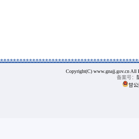
Copyright(C) www.gnajj.go
备案号：
甘公网