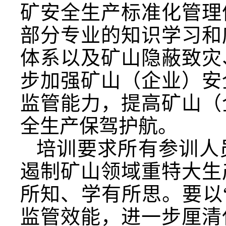
矿安全生产标准化管理
部分专业的知识学习和
体系以及矿山隐蔽致灾
步加强矿山（企业）安
监管能力，提高矿山（
全生产保驾护航。
培训要求所有参训人
遏制矿山领域重特大生
所知、学有所思。要以
监管效能，进一步厘清