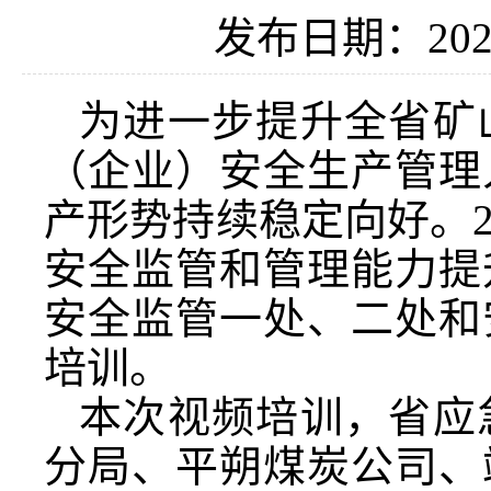
发布日期：2025
为进一步提升全省矿
（企业）安全生产管理
产形势持续稳定向好。20
安全监管和管理能力提
安全监管一处、二处和
培训。
本次视频培训，省应
分局、平朔煤炭公司、