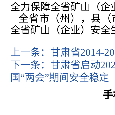
全力保障全省矿山（企
全省市（州），县（
全省矿山（企业）安全生
上一条：
甘肃省2014-
下一条：
甘肃省启动2
国“两会”期间安全稳定
手