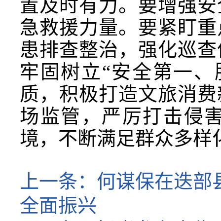
置及时有力。要增强安
急救援力量。要紧盯重
患排查整治，强化巡查
牢固树立“安全第一、
质，积极打造文旅消费
场监管，严厉打击侵
境，不断满足群众多样
上一条：
何谋保在迭部
全面振兴