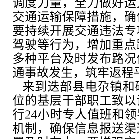
调度力量，全力做好运
交通运输保障措施，确
要持续开展交通违法专
驾驶等行为，增加重点
多种平台及时发布路况
通事故发生，筑牢返程
来到迭部县电尕镇和
位的基层干部职工致以
行24小时专人值班和
机制，确保信息报送渠