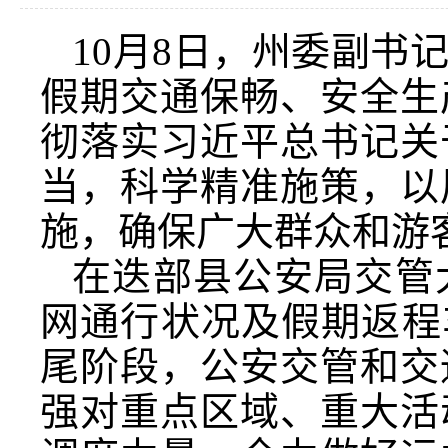
10月8日，州委副书
假期交通保畅、安全生
彻落实习近平总书记关
当，科学精准施策，以
施，确保广大群众和游
在迭部县公安局交管
网通行状况及假期返程
尾阶段，公安交管和交
强对重点区域、重大活