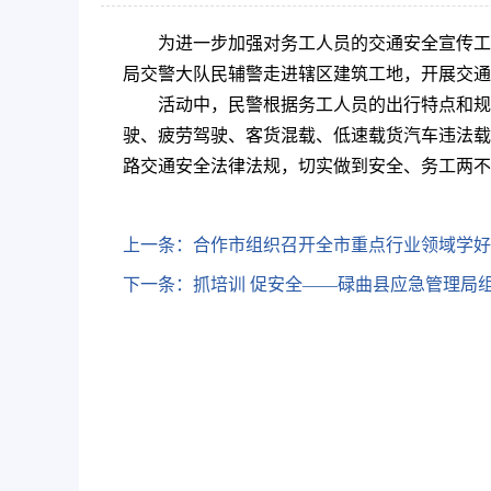
为进一步加强对务工人员的交通安全宣传工
局交警大队民辅警走进辖区建筑工地，开展交通
活动中，民警根据务工人员的出行特点和规
驶、疲劳驾驶、客货混载、低速载货汽车违法载
路交通安全法律法规，切实做到安全、务工两不
上一条：
合作市组织召开全市重点行业领域学好
下一条：
抓培训 促安全——碌曲县应急管理局