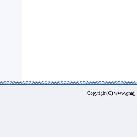
Copyright(C) www.