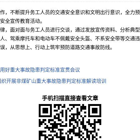
作，不断提升务工人员的交通安全意识和文明出行意识，全力预防
安全宣传教育活动。
律，面对面与务工人员进行交谈，通过发放宣传资料、分析典型
人、驾乘摩托车和电动车不佩戴安全头盔、不系安全带等交通违
误，从思想上、行动上筑牢预防道路交通事故防线。
用好重大事故隐患判定标准宣贯会议
组织开展非煤矿山重大事故隐患判定标准解读培训
手机扫描直接查看文章