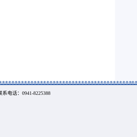
 联系电话：0941-8225388