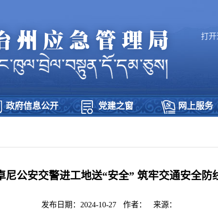
打开
政府信息公开
党建之窗
网上服务
卓尼公安交警进工地送“安全” 筑牢交通安全防
发布日期：2024-10-27
作者：
来源：