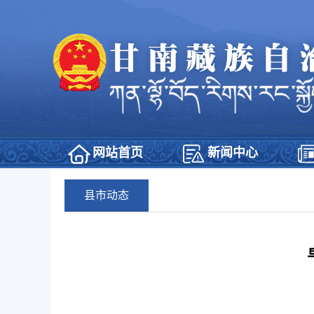
网站首页
新闻中心
县市动态