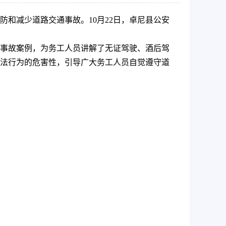
和减少道路交通事故。10月22日，卓尼县公安
事故案例，为务工人员讲解了无证驾驶、酒后驾
法行为的危害性，引导广大务工人员自觉遵守道