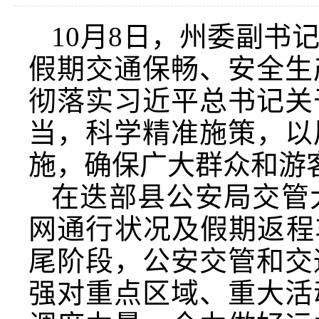
10月8日，州委副书
假期交通保畅、安全生
彻落实习近平总书记关
当，科学精准施策，以
施，确保广大群众和游
在迭部县公安局交管
网通行状况及假期返程
尾阶段，公安交管和交
强对重点区域、重大活