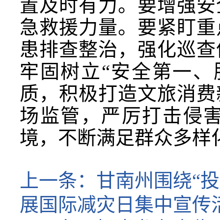
置及时有力。要增强安
急救援力量。要紧盯重
患排查整治，强化巡查
牢固树立“安全第一、
质，积极打造文旅消费
场监管，严厉打击侵
境，不断满足群众多样
上一条：
甘南州围绕“
展国际减灾日集中宣传