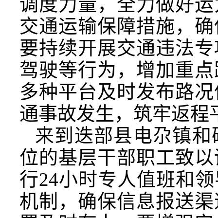
调度力量，全力做好运
交通运输保障措施，确
要持续开展交通违法专
驾驶等行为，增加重点
多种平台及时发布路况
通事故发生，筑牢返程
来到迭部县电尕镇和
位的基层干部职工致以
行24小时专人值班和
机制，确保信息报送渠