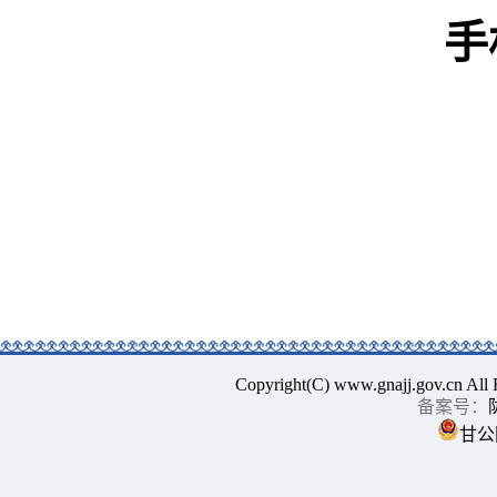
手
Copyright(C) www.gnajj.go
备案号：
甘公网