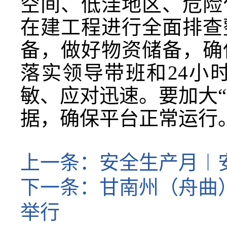
空间、低洼地区、危险
在建工程进行全面排查
备，做好物资储备，确
落实领导带班和24小
敏、应对迅速。要加大“
据，确保平台正常运行
上一条：
安全生产月︱
下一条：
甘南州（舟曲）
举行