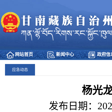
网站首页
新闻中心
政府信
应急动态
杨光
发布日期：2025