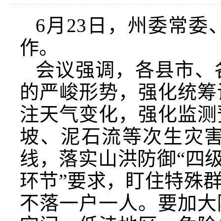
6月23日，州委常
作。
会议强调，各县市、
的严峻形势，强化统筹
注天气变化，强化监测
坡、泥石流等次生灾
线，落实山洪防御“四级
环节”要求，盯住特殊
不落一户一人。要加大