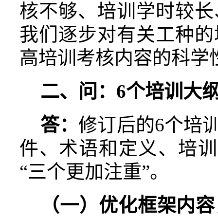
核不够、培训学时较长
我们逐步对有关工种的
高培训考核内容的科学
二、问：
6
个培训大
答：
修订后的
6
个培
件、术语和定义、培训
“三个更加注重”。
（一）优化框架内容