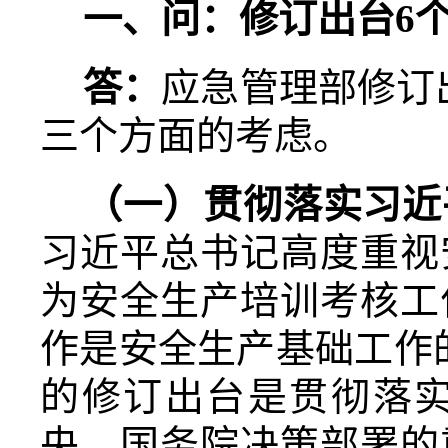
一、问：修订出台
6
答：
应急管理部修订
三个方面的考虑。
（一）贯彻落实习近
习近平总书记高度重视
为安全生产培训考核工
作是安全生产基础工作
的修订出台是贯彻落
央、国务院决策部署的