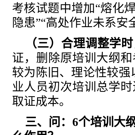
考核试题中增加“熔化
隐患”“高处作业未系安全
（三）合理调整学时
证，删除原培训大纲和
较为陈旧、理论性较强
业人员初次培训总学时
取证成本。
三、问：
6
个培训大