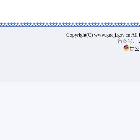
Copyright(C) www.gnajj.go
备案号：
甘公网