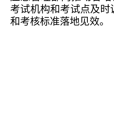
考试机构和考试点及时
和考核标准落地见效。