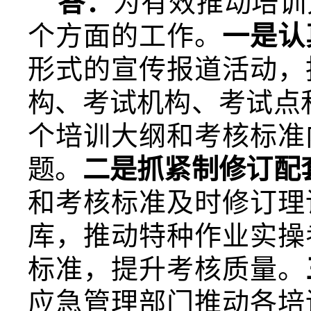
答：
为有效推动培训
个方面的工作。
一是认
形式的宣传报道活动，
构、考试机构、考试点
个培训大纲和考核标准
题。
二是抓紧制修订配
和考核标准及时修订理
库，推动特种作业实操
标准，提升考核质量。
应急管理部门推动各培