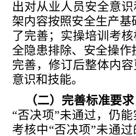
出对从业人员安全意识
架内容按照安全生产基
了完善；实操培训考核
全隐患排除、安全操作
完善，修订后整体内容
意识和技能。
（二）完善标准要求
“否决项”未通过，仍
考核中“否决项”未通