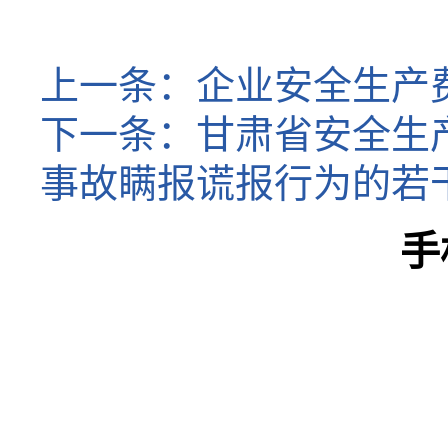
上一条：
企业安全生产
下一条：
甘肃省安全生
事故瞒报谎报行为的若
手