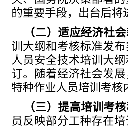
的重要手段，出台后将
（二）适应经济社会
训大纲和考核标准发布
人员安全技术培训大纲
订。随着经济社会发展
特种作业人员培训考核
（三）提高培训考核
员反映部分工种存在培