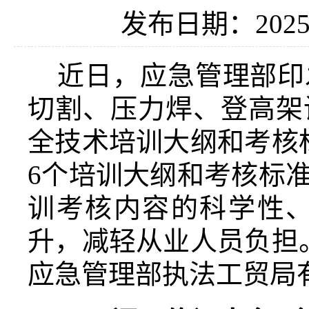
发布日期：2025-
近日，应急管理部印
切割、压力焊、登高架
全技术培训大纲和考核
6
个培训大纲和考核标
训考核内容的科学性
升，减轻从业人员负担
应急管理部执法工贸局