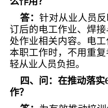
么作用？
答：
针对从业人员反
订后的电工作业、焊接
处作业相关内容。电工
本职工作时，不用重复
轻从业人员负担。
四、问：在推动落实
作？